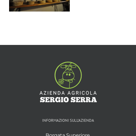
INFORMAZIONI SULL’AZIENDA
Borgata Superiore,