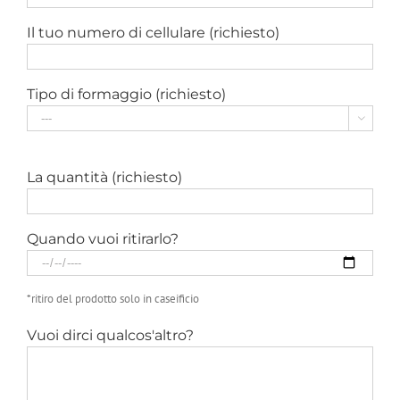
Il tuo numero di cellulare (richiesto)
Tipo di formaggio (richiesto)

La quantità (richiesto)
Quando vuoi ritirarlo?
*ritiro del prodotto solo in caseificio
Vuoi dirci qualcos'altro?