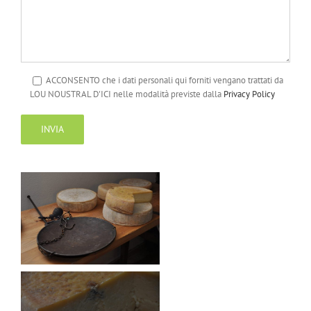
ACCONSENTO che i dati personali qui forniti vengano trattati da
LOU NOUSTRAL D'ICI nelle modalità previste dalla
Privacy Policy