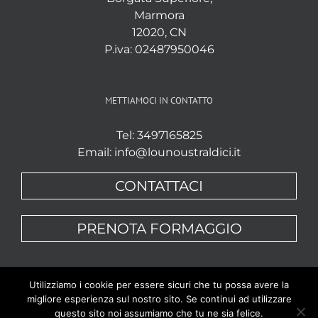
Marmora
12020, CN
P.iva: 02487950046
METTIAMOCI IN CONTATTO
Tel: 3497165825
Email: info@lounoustraldici.it
CONTATTACI
PRENOTA FORMAGGIO
Utilizziamo i cookie per essere sicuri che tu possa avere la
migliore esperienza sul nostro sito. Se continui ad utilizzare
questo sito noi assumiamo che tu ne sia felice.